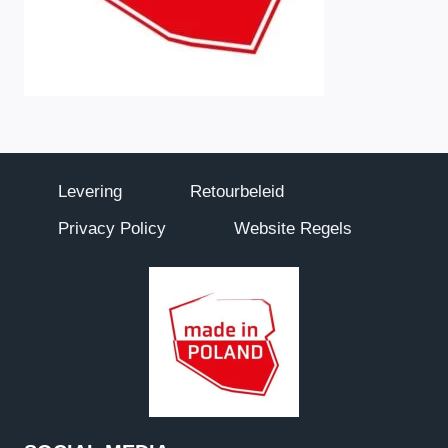
Levering
Retourbeleid
Privacy Policy
Website Regels