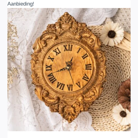
Aanbieding!