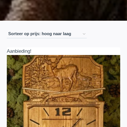
Aanbieding!