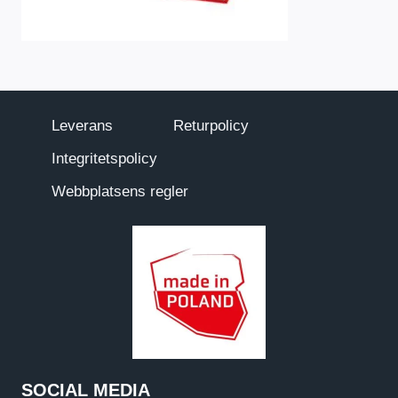
Leverans
Returpolicy
Integritetspolicy
Webbplatsens regler
SOCIAL MEDIA