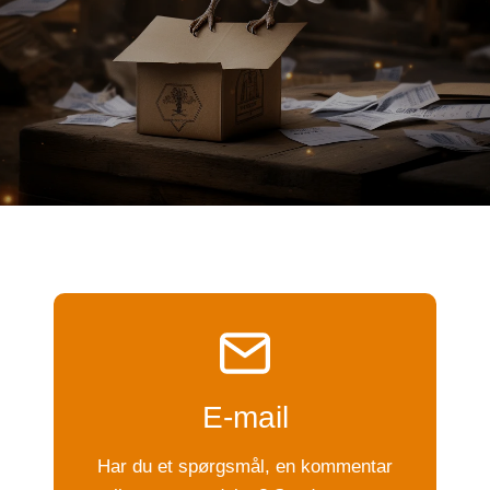
E-mail
Har du et spørgsmål, en kommentar