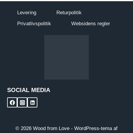
Levering
Returpolitik
Privatlivspolitik
Websidens regler
SOCIAL MEDIA
© 2026 Wood from Love - WordPress-tema af