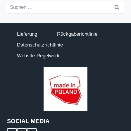
Suchen
nach:
Lieferung
Rückgaberichtlinie
Datenschutzrichtlinie
Website-Regelwerk
SOCIAL MEDIA