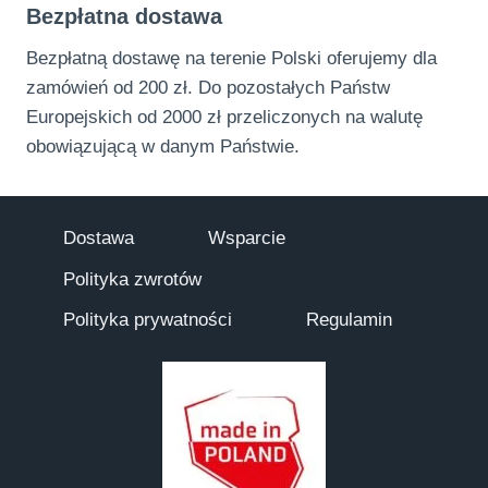
Bezpłatna dostawa
Bezpłatną dostawę na terenie Polski oferujemy dla
zamówień od 200 zł. Do pozostałych Państw
Europejskich od 2000 zł przeliczonych na walutę
obowiązującą w danym Państwie.
Dostawa
Wsparcie
Polityka zwrotów
Polityka prywatności
Regulamin