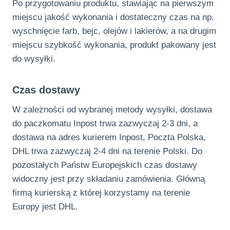
Po przygotowaniu produktu, stawiając na pierwszym
miejscu jakość wykonania i dostateczny czas na np.
wyschnięcie farb, bejc, olejów i lakierów, a na drugim
miejscu szybkość wykonania, produkt pakowany jest
do wysyłki.
Czas dostawy
W zależności od wybranej metody wysyłki, dostawa
do paczkomatu Inpost trwa zazwyczaj 2-3 dni, a
dostawa na adres kurierem Inpost, Poczta Polska,
DHL trwa zazwyczaj 2-4 dni na terenie Polski. Do
pozostałych Państw Europejskich czas dostawy
widoczny jest przy składaniu zamówienia. Główną
firmą kurierską z której korzystamy na terenie
Europy jest DHL.