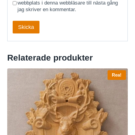
webbplats i denna webbläsare till nästa gång
jag skriver en kommentar.
Relaterade produkter
Rea!