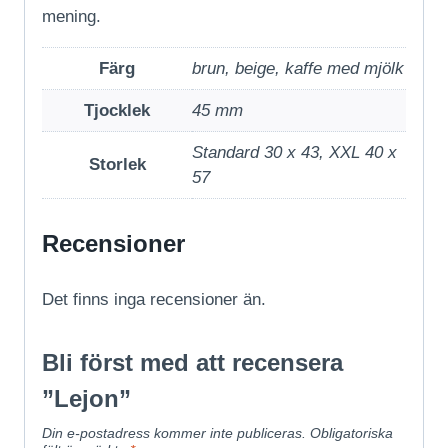
mening.
Färg
brun, beige, kaffe med mjölk
Tjocklek
45 mm
Standard 30 x 43, XXL 40 x
Storlek
57
Recensioner
Det finns inga recensioner än.
Bli först med att recensera
”Lejon”
Din e-postadress kommer inte publiceras.
Obligatoriska