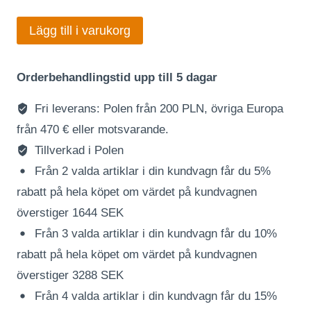
Lägg till i varukorg
Orderbehandlingstid upp till 5 dagar
Fri leverans: Polen från 200 PLN, övriga Europa
från 470 € eller motsvarande.
Tillverkad i Polen
Från 2 valda artiklar i din kundvagn får du 5%
rabatt på hela köpet om värdet på kundvagnen
överstiger 1644 SEK
Från 3 valda artiklar i din kundvagn får du 10%
rabatt på hela köpet om värdet på kundvagnen
överstiger 3288 SEK
Från 4 valda artiklar i din kundvagn får du 15%