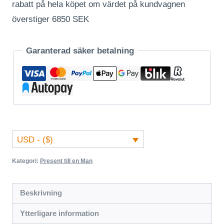
rabatt på hela köpet om värdet på kundvagnen
överstiger 6850 SEK
Garanterad säker betalning
USD - ($)
Kategori:
Present till en Man
Beskrivning
Ytterligare information