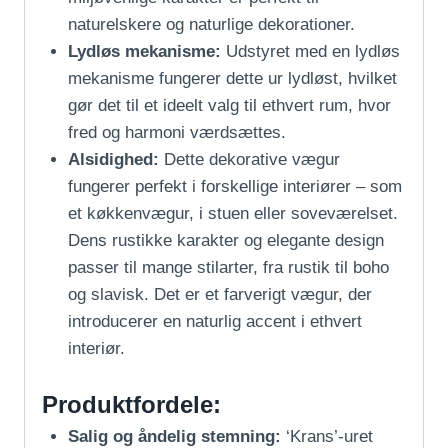
naturelskere og naturlige dekorationer.
Lydløs mekanisme:
Udstyret med en lydløs
mekanisme fungerer dette ur lydløst, hvilket
gør det til et ideelt valg til ethvert rum, hvor
fred og harmoni værdsættes.
Alsidighed:
Dette dekorative vægur
fungerer perfekt i forskellige interiører – som
et køkkenvægur, i stuen eller soveværelset.
Dens rustikke karakter og elegante design
passer til mange stilarter, fra rustik til boho
og slavisk. Det er et farverigt vægur, der
introducerer en naturlig accent i ethvert
interiør.
Produktfordele:
Salig og åndelig stemning:
‘Krans’-uret