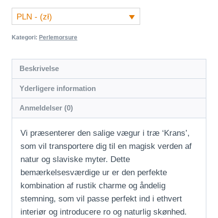
PLN - (zł)
Kategori:
Perlemorsure
Beskrivelse
Yderligere information
Anmeldelser (0)
Vi præsenterer den salige vægur i træ ‘Krans’,
som vil transportere dig til en magisk verden af
natur og slaviske myter. Dette
bemærkelsesværdige ur er den perfekte
kombination af rustik charme og åndelig
stemning, som vil passe perfekt ind i ethvert
interiør og introducere ro og naturlig skønhed.