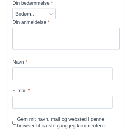
Din bedømmelse
*
Din anmeldelse
*
Navn
*
E-mail
*
Gem mit navn, mail og websted i denne
browser til næste gang jeg kommenterer.