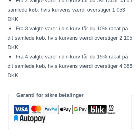
Fra 2 valgte varer i din kurv får du 5% rabat på dit
samlede køb, hvis kurvens værdi overstiger 1 053
DKK
Fra 3 valgte varer i din kurv får du 10% rabat på
dit samlede køb, hvis kurvens værdi overstiger 2 105
DKK
Fra 4 valgte varer i din kurv får du 15% rabat på
dit samlede køb, hvis kurvens værdi overstiger 4 386
DKK
Garanti for sikre betalinger