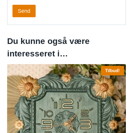
Du kunne også være
interesseret i…
Tilbud!