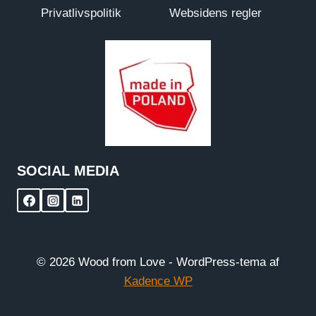
Privatlivspolitik
Websidens regler
SOCIAL MEDIA
© 2026 Wood from Love - WordPress-tema af
Kadence WP