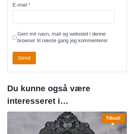
E-mail
*
Gem mit navn, mail og websted i denne
browser til næste gang jeg kommenterer.
Du kunne også være
interesseret i…
Tilbud!