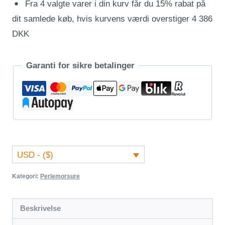
Fra 4 valgte varer i din kurv får du 15% rabat på
dit samlede køb, hvis kurvens værdi overstiger 4 386
DKK
Garanti for sikre betalinger
USD - ($)
Kategori:
Perlemorsure
Beskrivelse