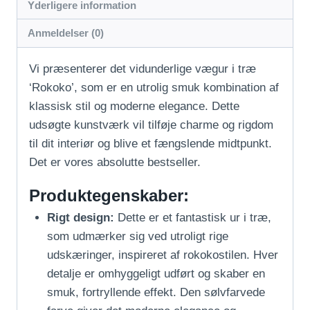
Yderligere information
Anmeldelser (0)
Vi præsenterer det vidunderlige vægur i træ
‘Rokoko’, som er en utrolig smuk kombination af
klassisk stil og moderne elegance. Dette
udsøgte kunstværk vil tilføje charme og rigdom
til dit interiør og blive et fængslende midtpunkt.
Det er vores absolutte bestseller.
Produktegenskaber:
Rigt design:
Dette er et fantastisk ur i træ,
som udmærker sig ved utroligt rige
udskæringer, inspireret af rokokostilen. Hver
detalje er omhyggeligt udført og skaber en
smuk, fortryllende effekt. Den sølvfarvede