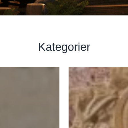
Kategorier