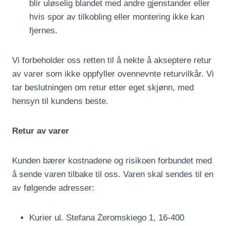
blir uløselig blandet med andre gjenstander eller
hvis spor av tilkobling eller montering ikke kan
fjernes.
Vi forbeholder oss retten til å nekte å akseptere retur
av varer som ikke oppfyller ovennevnte returvilkår. Vi
tar beslutningen om retur etter eget skjønn, med
hensyn til kundens beste.
Retur av varer
Kunden bærer kostnadene og risikoen forbundet med
å sende varen tilbake til oss. Varen skal sendes til en
av følgende adresser:
Kurier ul. Stefana Żeromskiego 1, 16-400