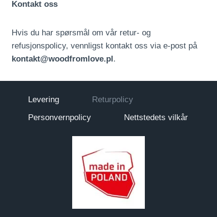
Kontakt oss
Hvis du har spørsmål om vår retur- og
refusjonspolicy, vennligst kontakt oss via e-post på
kontakt@woodfromlove.pl
.
Levering
Returpolicy
Personvernpolicy
Nettstedets vilkår