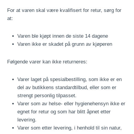
For at varen skal være kvalifisert for retur, sørg for
at:
Varen ble kjøpt innen de siste 14 dagene
Varen ikke er skadet på grunn av kjøperen
Følgende varer kan ikke returneres:
Varer laget på spesialbestilling, som ikke er en
del av butikkens standardtilbud, eller som er
strengt personlig tilpasset.
Varer som av helse- eller hygienehensyn ikke er
egnet for retur og som har blitt åpnet etter
levering.
Varer som etter levering, i henhold til sin natur,